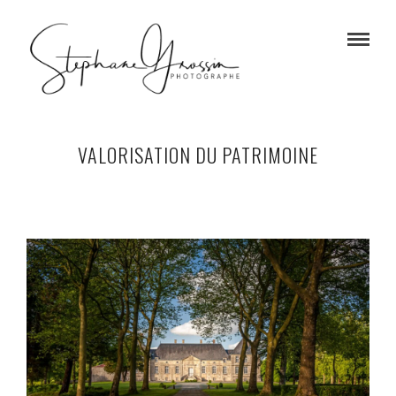
VALORISATION DU PATRIMOINE