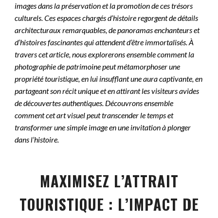
images dans la préservation et la promotion de ces trésors
culturels. Ces espaces chargés d’histoire regorgent de détails
architecturaux remarquables, de panoramas enchanteurs et
d’histoires fascinantes qui attendent d’être immortalisés. À
travers cet article, nous explorerons ensemble comment la
photographie de patrimoine peut métamorphoser une
propriété touristique, en lui insufflant une aura captivante, en
partageant son récit unique et en attirant les visiteurs avides
de découvertes authentiques. Découvrons ensemble
comment cet art visuel peut transcender le temps et
transformer une simple image en une invitation à plonger
dans l’histoire.
MAXIMISEZ L’ATTRAIT
TOURISTIQUE : L’IMPACT DE