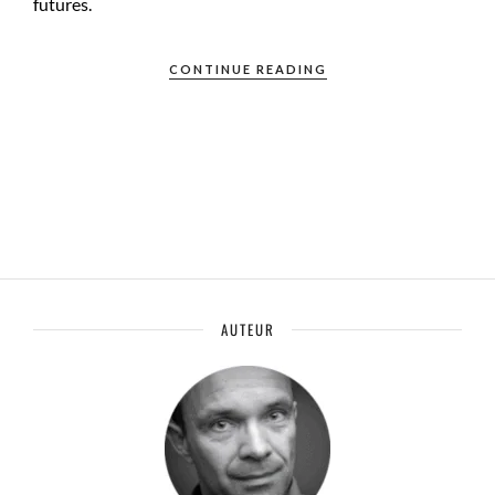
futures.
CONTINUE READING
AUTEUR