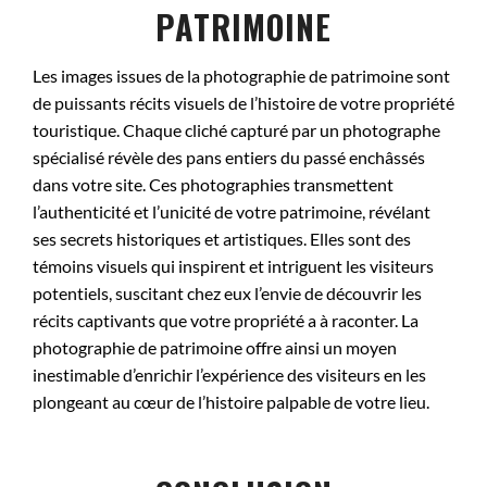
PATRIMOINE
Les images issues de la photographie de patrimoine sont
de puissants récits visuels de l’histoire de votre propriété
touristique. Chaque cliché capturé par un photographe
spécialisé révèle des pans entiers du passé enchâssés
dans votre site. Ces photographies transmettent
l’authenticité et l’unicité de votre patrimoine, révélant
ses secrets historiques et artistiques. Elles sont des
témoins visuels qui inspirent et intriguent les visiteurs
potentiels, suscitant chez eux l’envie de découvrir les
récits captivants que votre propriété a à raconter. La
photographie de patrimoine offre ainsi un moyen
inestimable d’enrichir l’expérience des visiteurs en les
plongeant au cœur de l’histoire palpable de votre lieu.