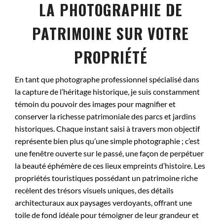
LA PHOTOGRAPHIE DE
PATRIMOINE SUR VOTRE
PROPRIÉTÉ
En tant que photographe professionnel spécialisé dans
la capture de l’héritage historique, je suis constamment
témoin du pouvoir des images pour magnifier et
conserver la richesse patrimoniale des parcs et jardins
historiques. Chaque instant saisi à travers mon objectif
représente bien plus qu’une simple photographie ; c’est
une fenêtre ouverte sur le passé, une façon de perpétuer
la beauté éphémère de ces lieux empreints d’histoire. Les
propriétés touristiques possédant un patrimoine riche
recèlent des trésors visuels uniques, des détails
architecturaux aux paysages verdoyants, offrant une
toile de fond idéale pour témoigner de leur grandeur et