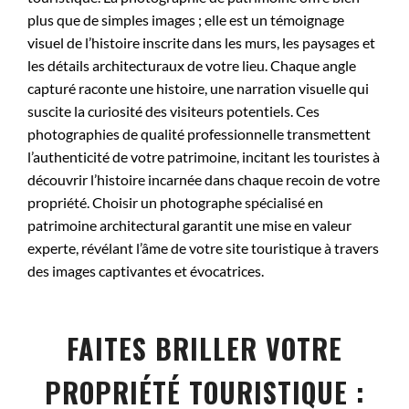
plus que de simples images ; elle est un témoignage
visuel de l’histoire inscrite dans les murs, les paysages et
les détails architecturaux de votre lieu. Chaque angle
capturé raconte une histoire, une narration visuelle qui
suscite la curiosité des visiteurs potentiels. Ces
photographies de qualité professionnelle transmettent
l’authenticité de votre patrimoine, incitant les touristes à
découvrir l’histoire incarnée dans chaque recoin de votre
propriété. Choisir un photographe spécialisé en
patrimoine architectural garantit une mise en valeur
experte, révélant l’âme de votre site touristique à travers
des images captivantes et évocatrices.
FAITES BRILLER VOTRE
PROPRIÉTÉ TOURISTIQUE :