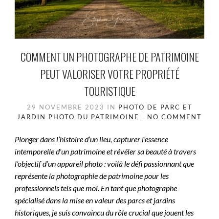
COMMENT UN PHOTOGRAPHE DE PATRIMOINE
PEUT VALORISER VOTRE PROPRIÉTÉ
TOURISTIQUE
29 NOVEMBRE 2023
IN
PHOTO DE PARC ET
JARDIN
PHOTO DU PATRIMOINE
NO COMMENT
Plonger dans l’histoire d’un lieu, capturer l’essence
intemporelle d’un patrimoine et révéler sa beauté à travers
l’objectif d’un appareil photo : voilà le défi passionnant que
représente la photographie de patrimoine pour les
professionnels tels que moi. En tant que photographe
spécialisé dans la mise en valeur des parcs et jardins
historiques, je suis convaincu du rôle crucial que jouent les