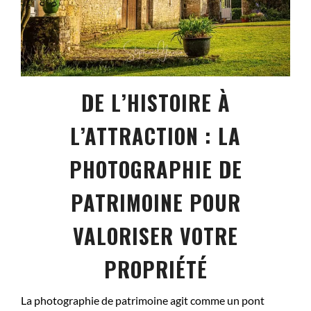
DE L’HISTOIRE À
L’ATTRACTION : LA
PHOTOGRAPHIE DE
PATRIMOINE POUR
VALORISER VOTRE
PROPRIÉTÉ
La photographie de patrimoine agit comme un pont