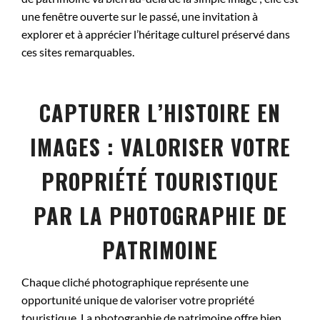
une fenêtre ouverte sur le passé, une invitation à
explorer et à apprécier l’héritage culturel préservé dans
ces sites remarquables.
CAPTURER L’HISTOIRE EN
IMAGES : VALORISER VOTRE
PROPRIÉTÉ TOURISTIQUE
PAR LA PHOTOGRAPHIE DE
PATRIMOINE
Chaque cliché photographique représente une
opportunité unique de valoriser votre propriété
touristique. La photographie de patrimoine offre bien