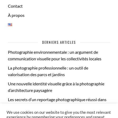
Contact
À propos
DERNIERS ARTICLES
Photographie environnementale : un argument de
communication visuelle pour les collectivités locales
La photographie professionnelle : un outil de
valorisation des parcs et jardins
Une nouvelle identité visuelle grâce à la photographie
d’architecture paysagère
Les secrets d’un reportage photographique réussi dans
les jardins publics
We use cookies on our website to give you the most relevant
experience by remembering your preferences and repeat