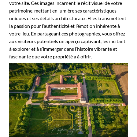
votre site. Ces images incarnent le récit visuel de votre
patrimoine, mettant en lumière ses caractéristiques
uniques et ses détails architecturaux. Elles transmettent
la passion pour l’authenticité et l’émotion inhérente à
votre lieu. En partageant ces photographies, vous offrez
aux visiteurs potentiels un aperçu captivant, les incitant
à explorer et à s’immerger dans l’histoire vibrante et
fascinante que votre propriété a à offrir.