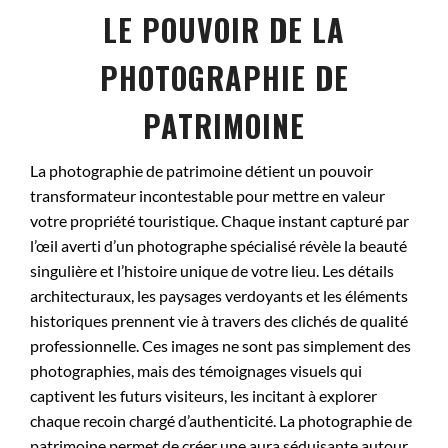
LE POUVOIR DE LA
PHOTOGRAPHIE DE
PATRIMOINE
La photographie de patrimoine détient un pouvoir
transformateur incontestable pour mettre en valeur
votre propriété touristique. Chaque instant capturé par
l’œil averti d’un photographe spécialisé révèle la beauté
singulière et l’histoire unique de votre lieu. Les détails
architecturaux, les paysages verdoyants et les éléments
historiques prennent vie à travers des clichés de qualité
professionnelle. Ces images ne sont pas simplement des
photographies, mais des témoignages visuels qui
captivent les futurs visiteurs, les incitant à explorer
chaque recoin chargé d’authenticité. La photographie de
patrimoine permet de créer une aura séduisante autour