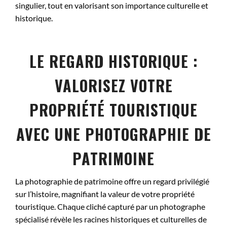
singulier, tout en valorisant son importance culturelle et
historique.
LE REGARD HISTORIQUE :
VALORISEZ VOTRE
PROPRIÉTÉ TOURISTIQUE
AVEC UNE PHOTOGRAPHIE DE
PATRIMOINE
La photographie de patrimoine offre un regard privilégié
sur l’histoire, magnifiant la valeur de votre propriété
touristique. Chaque cliché capturé par un photographe
spécialisé révèle les racines historiques et culturelles de