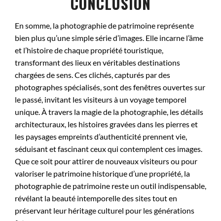
CONCLUSION
En somme, la photographie de patrimoine représente
bien plus qu’une simple série d’images. Elle incarne l’âme
et l’histoire de chaque propriété touristique,
transformant des lieux en véritables destinations
chargées de sens. Ces clichés, capturés par des
photographes spécialisés, sont des fenêtres ouvertes sur
le passé, invitant les visiteurs à un voyage temporel
unique. À travers la magie de la photographie, les détails
architecturaux, les histoires gravées dans les pierres et
les paysages empreints d’authenticité prennent vie,
séduisant et fascinant ceux qui contemplent ces images.
Que ce soit pour attirer de nouveaux visiteurs ou pour
valoriser le patrimoine historique d’une propriété, la
photographie de patrimoine reste un outil indispensable,
révélant la beauté intemporelle des sites tout en
préservant leur héritage culturel pour les générations