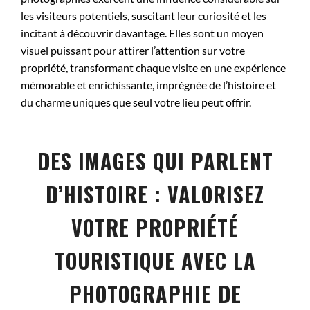
les visiteurs potentiels, suscitant leur curiosité et les
incitant à découvrir davantage. Elles sont un moyen
visuel puissant pour attirer l’attention sur votre
propriété, transformant chaque visite en une expérience
mémorable et enrichissante, imprégnée de l’histoire et
du charme uniques que seul votre lieu peut offrir.
DES IMAGES QUI PARLENT
D’HISTOIRE : VALORISEZ
VOTRE PROPRIÉTÉ
TOURISTIQUE AVEC LA
PHOTOGRAPHIE DE