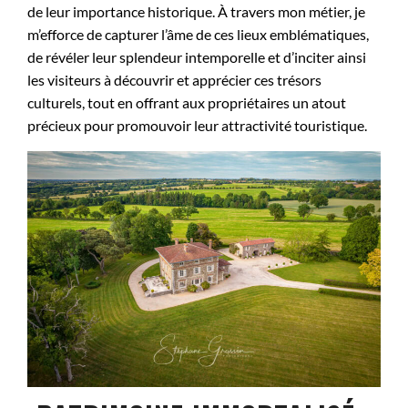
de leur importance historique. À travers mon métier, je
m’efforce de capturer l’âme de ces lieux emblématiques,
de révéler leur splendeur intemporelle et d’inciter ainsi
les visiteurs à découvrir et apprécier ces trésors
culturels, tout en offrant aux propriétaires un atout
précieux pour promouvoir leur attractivité touristique.