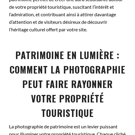
de votre propriété touristique, suscitant l’intérêt et
l’admiration, et contribuant ainsi à attirer davantage
d’attention et de visiteurs désireux de découvrir
l’héritage culturel offert par votre site.
PATRIMOINE EN LUMIÈRE :
COMMENT LA PHOTOGRAPHIE
PEUT FAIRE RAYONNER
VOTRE PROPRIÉTÉ
TOURISTIQUE
La photographie de patrimoine est un levier puissant
pour illuminer votre propriété touristique. Chaque cliché