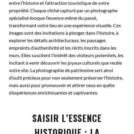
entre l’histoire et l’attraction touristique de votre
propriété. Chaque cliché capturé par un photographe
spécialisé évoque l’essence même du passé,
transformant votre lieu en une expérience visuelle. Ces
images sont des invitations à plonger dans l’histoire, à
explorer les détails architecturaux, les paysages
empreints d’authenticité et les récits inscrits dans les
murs. Elles suscitent l’intérêt des visiteurs potentiels, les
incitant à venir découvrir les joyaux culturels que recèle
votre site. La photographie de patrimoine sert ainsi
d’outil précieux pour non seulement préserver l’histoire,
mais aussi pour promouvoir et attirer ceux en quête
d’expériences enrichissantes et captivantes.
SAISIR L’ESSENCE
HISTORIQUE : LA