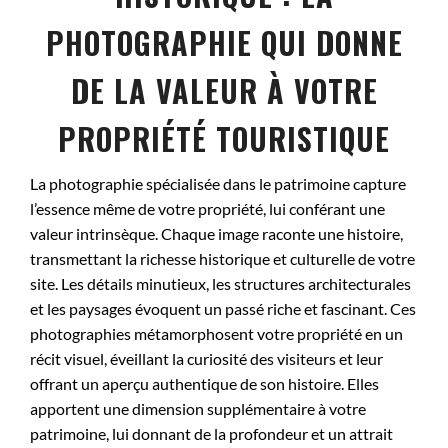
PHOTOGRAPHIE QUI DONNE
DE LA VALEUR À VOTRE
PROPRIÉTÉ TOURISTIQUE
La photographie spécialisée dans le patrimoine capture
l’essence même de votre propriété, lui conférant une
valeur intrinsèque. Chaque image raconte une histoire,
transmettant la richesse historique et culturelle de votre
site. Les détails minutieux, les structures architecturales
et les paysages évoquent un passé riche et fascinant. Ces
photographies métamorphosent votre propriété en un
récit visuel, éveillant la curiosité des visiteurs et leur
offrant un aperçu authentique de son histoire. Elles
apportent une dimension supplémentaire à votre
patrimoine, lui donnant de la profondeur et un attrait