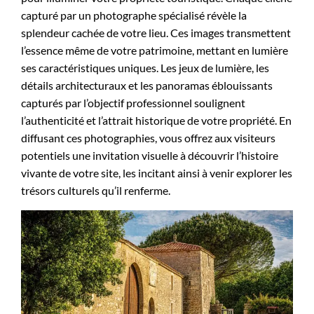
capturé par un photographe spécialisé révèle la
splendeur cachée de votre lieu. Ces images transmettent
l’essence même de votre patrimoine, mettant en lumière
ses caractéristiques uniques. Les jeux de lumière, les
détails architecturaux et les panoramas éblouissants
capturés par l’objectif professionnel soulignent
l’authenticité et l’attrait historique de votre propriété. En
diffusant ces photographies, vous offrez aux visiteurs
potentiels une invitation visuelle à découvrir l’histoire
vivante de votre site, les incitant ainsi à venir explorer les
trésors culturels qu’il renferme.