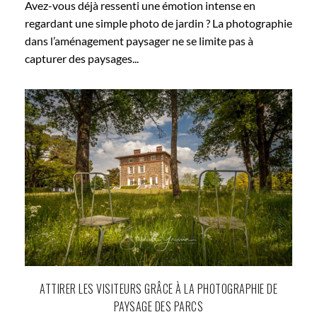
Avez-vous déjà ressenti une émotion intense en
regardant une simple photo de jardin ? La photographie
dans l’aménagement paysager ne se limite pas à
capturer des paysages...
ATTIRER LES VISITEURS GRÂCE À LA PHOTOGRAPHIE DE
PAYSAGE DES PARCS