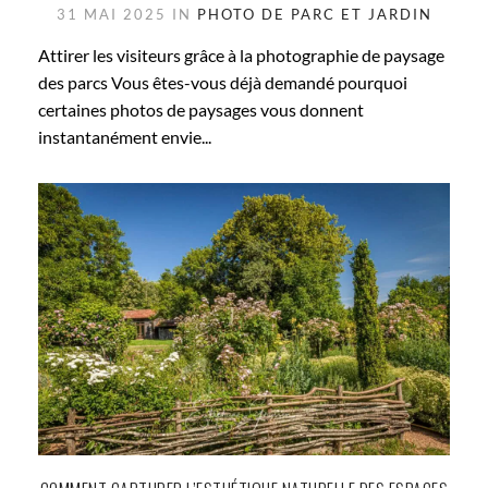
31 MAI 2025 IN
PHOTO DE PARC ET JARDIN
Attirer les visiteurs grâce à la photographie de paysage
des parcs Vous êtes-vous déjà demandé pourquoi
certaines photos de paysages vous donnent
instantanément envie...