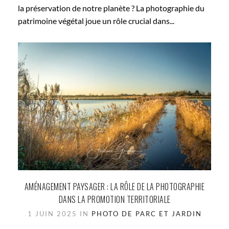
la préservation de notre planète ? La photographie du
patrimoine végétal joue un rôle crucial dans...
AMÉNAGEMENT PAYSAGER : LA RÔLE DE LA PHOTOGRAPHIE
DANS LA PROMOTION TERRITORIALE
1 JUIN 2025 IN
PHOTO DE PARC ET JARDIN