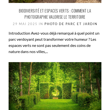
BIODIVERSITÉ ET ESPACES VERTS : COMMENT LA
PHOTOGRAPHIE VALORISE LE TERRITOIRE
29 MAI 2025 IN
PHOTO DE PARC ET JARDIN
Introduction Avez-vous déjà remarqué à quel point un
parc verdoyant peut transformer votre humeur ? Les
espaces verts ne sont pas seulement des coins de
nature dans nos villes,...