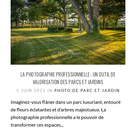
LA PHOTOGRAPHIE PROFESSIONNELLE : UN OUTIL DE
VALORISATION DES PARCS ET JARDINS
5 JUIN 2025 IN
PHOTO DE PARC ET JARDIN
Imaginez-vous flâner dans un parc luxuriant, entouré
de fleurs éclatantes et d’arbres majestueux. La
photographie professionnelle a le pouvoir de
transformer ces espaces...