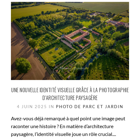
UNE NOUVELLE IDENTITÉ VISUELLE GRÂCE À LA PHOTOGRAPHIE
D’ARCHITECTURE PAYSAGÈRE
4 JUIN 2025 IN
PHOTO DE PARC ET JARDIN
Avez-vous déjà remarqué à quel point une image peut
raconter une histoire ? En matière d’architecture
paysagère, l’identité visuelle joue un rôle crucial....