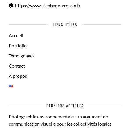
📷
https://www.stephane-grossin.fr
LIENS UTILES
Accueil
Portfolio
Témoignages
Contact
À propos
DERNIERS ARTICLES
Photographie environnementale : un argument de
communication visuelle pour les collectivités locales