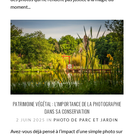
moment...
PATRIMOINE VÉGÉTAL : L’IMPORTANCE DE LA PHOTOGRAPHIE
DANS SA CONSERVATION
2 JUIN 2025 IN
PHOTO DE PARC ET JARDIN
Avez-vous déjà pensé à l’impact d’une simple photo sur