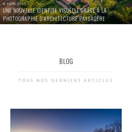
4 JUIN 2025
UNE NOUVELLE IDENTITÉ VISUELLE GRÂCE À LA
PHOTOGRAPHIE D’ARCHITECTURE PAYSAGÈRE
BLOG
TOUS NOS DERNIERS ARTICLES