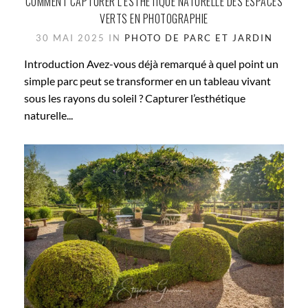
COMMENT CAPTURER L’ESTHÉTIQUE NATURELLE DES ESPACES
VERTS EN PHOTOGRAPHIE
30 MAI 2025 IN
PHOTO DE PARC ET JARDIN
Introduction Avez-vous déjà remarqué à quel point un
simple parc peut se transformer en un tableau vivant
sous les rayons du soleil ? Capturer l’esthétique
naturelle...