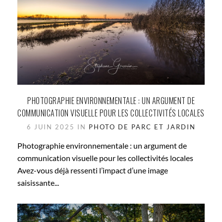
PHOTOGRAPHIE ENVIRONNEMENTALE : UN ARGUMENT DE
COMMUNICATION VISUELLE POUR LES COLLECTIVITÉS LOCALES
6 JUIN 2025 IN
PHOTO DE PARC ET JARDIN
Photographie environnementale : un argument de
communication visuelle pour les collectivités locales
Avez-vous déjà ressenti l’impact d’une image
saisissante...