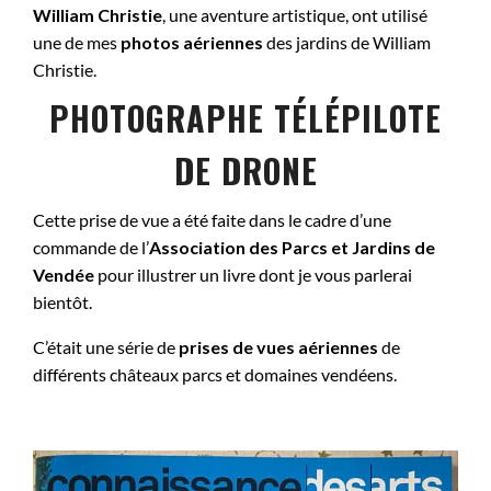
William Christie
, une aventure artistique, ont utilisé
une de mes
photos aériennes
des jardins de William
Christie.
PHOTOGRAPHE TÉLÉPILOTE
DE DRONE
Cette prise de vue a été faite dans le cadre d’une
commande de l’
Association des Parcs et Jardins de
Vendée
pour illustrer un livre dont je vous parlerai
bientôt.
C’était une série de
prises de vues aériennes
de
différents châteaux parcs et domaines vendéens.