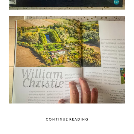
CONTINUE READING