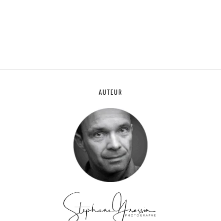
AUTEUR