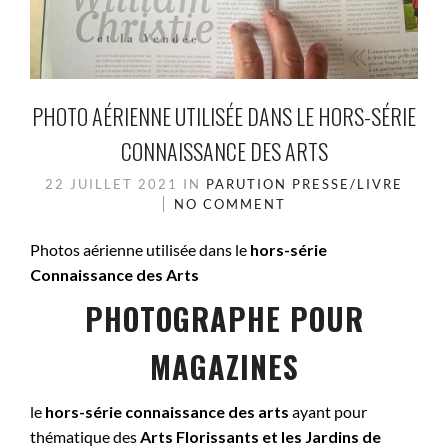
PHOTO AÉRIENNE UTILISÉE DANS LE HORS-SÉRIE
CONNAISSANCE DES ARTS
22 JUILLET 2021
IN
PARUTION PRESSE/LIVRE
NO COMMENT
Photos aérienne utilisée dans le
hors-série
Connaissance des Arts
PHOTOGRAPHE POUR
MAGAZINES
le
hors-série connaissance des arts
ayant pour
thématique des
Arts Florissants et les Jardins de