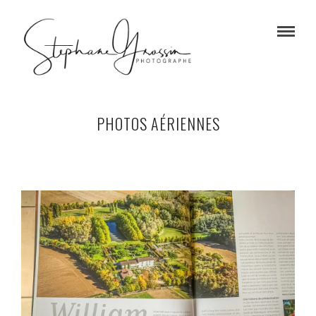
PHOTOS AÉRIENNES