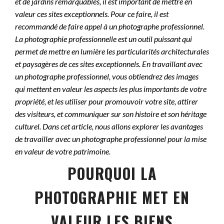
et de jardins remarquables, il est important de mettre en
valeur ces sites exceptionnels. Pour ce faire, il est
recommandé de faire appel à un photographe professionnel.
La photographie professionnelle est un outil puissant qui
permet de mettre en lumière les particularités architecturales
et paysagères de ces sites exceptionnels. En travaillant avec
un photographe professionnel, vous obtiendrez des images
qui mettent en valeur les aspects les plus importants de votre
propriété, et les utiliser pour promouvoir votre site, attirer
des visiteurs, et communiquer sur son histoire et son héritage
culturel. Dans cet article, nous allons explorer les avantages
de travailler avec un photographe professionnel pour la mise
en valeur de votre patrimoine.
POURQUOI LA
PHOTOGRAPHIE MET EN
VALEUR LES BIENS