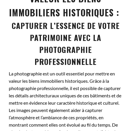
IMMOBILIERS HISTORIQUES :
CAPTURER L’ESSENCE DE VOTRE
PATRIMOINE AVEC LA
PHOTOGRAPHIE
PROFESSIONNELLE
La photographie est un outil essentiel pour mettre en
valeur les biens immobiliers historiques. Grâce à la
photographie professionnelle, il est possible de capturer
les détails architecturaux uniques de ces bâtiments et de
mettre en évidence leur caractère historique et culturel.
Les images peuvent également aider à capturer
l’atmosphère et l’ambiance de ces propriétés, en
montrant comment elles ont évolué au fil du temps. De