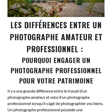
LES DIFFÉRENCES ENTRE UN
PHOTOGRAPHE AMATEUR ET
PROFESSIONNEL :
POURQUOI ENGAGER UN
PHOTOGRAPHE PROFESSIONNEL
POUR VOTRE PATRIMOINE
Il y a une grande différence entre le travail d’un
photographe amateur et celui d’un photographe
professionnel lorsqu’il s’agit de photographier vos biens.
Un photographe professionnel possède une