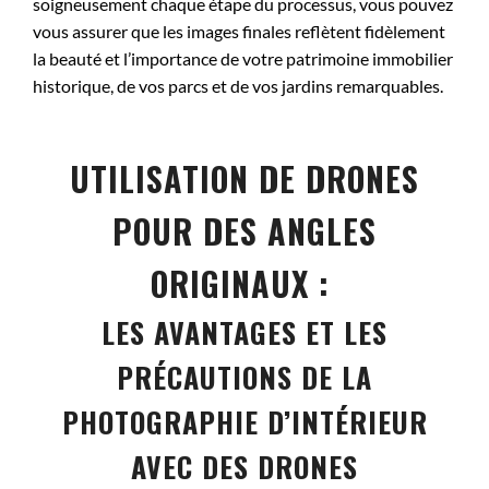
soigneusement chaque étape du processus, vous pouvez
vous assurer que les images finales reflètent fidèlement
la beauté et l’importance de votre patrimoine immobilier
historique, de vos parcs et de vos jardins remarquables.
UTILISATION DE DRONES
POUR DES ANGLES
ORIGINAUX :
LES AVANTAGES ET LES
PRÉCAUTIONS DE LA
PHOTOGRAPHIE D’INTÉRIEUR
AVEC DES DRONES