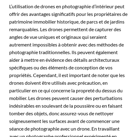
L’utilisation de drones en photographie d’intérieur peut
offrir des avantages significatifs pour les propriétaires de
patrimoine immobilier historique, de parcs et de jardins
remarquables. Les drones permettent de capturer des
angles de vue uniques et originaux qui seraient
autrement impossibles à obtenir avec des méthodes de
photographie traditionnelles. Ils peuvent également
aider à mettre en évidence des détails architecturaux
spécifiques ou des éléments de conception de vos
propriétés. Cependant, il est important de noter que les
drones doivent être utilisés avec précaution, en
particulier en ce qui concerne la propreté du dessus du
mobilier. Les drones peuvent causer des perturbations
indésirables en soulevant de la poussière ou en faisant
tomber des objets, donc assurez-vous de nettoyer
soigneusement les surfaces avant de commencer une
séance de photographie avec un drone. En travaillant
avec un photographe professionnel expérimenté en