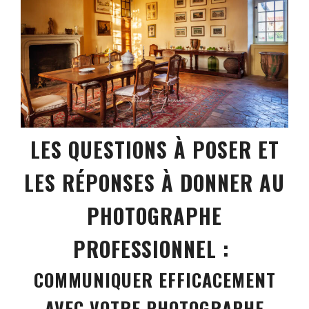
LES QUESTIONS À POSER ET
LES RÉPONSES À DONNER AU
PHOTOGRAPHE
PROFESSIONNEL :
COMMUNIQUER EFFICACEMENT
AVEC VOTRE PHOTOGRAPHE