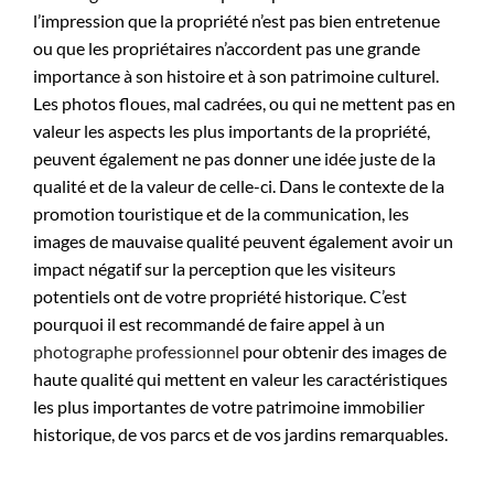
l’impression que la propriété n’est pas bien entretenue
ou que les propriétaires n’accordent pas une grande
importance à son histoire et à son patrimoine culturel.
Les photos floues, mal cadrées, ou qui ne mettent pas en
valeur les aspects les plus importants de la propriété,
peuvent également ne pas donner une idée juste de la
qualité et de la valeur de celle-ci. Dans le contexte de la
promotion touristique et de la communication, les
images de mauvaise qualité peuvent également avoir un
impact négatif sur la perception que les visiteurs
potentiels ont de votre propriété historique. C’est
pourquoi il est recommandé de faire appel à un
photographe professionnel
pour obtenir des images de
haute qualité qui mettent en valeur les caractéristiques
les plus importantes de votre patrimoine immobilier
historique, de vos parcs et de vos jardins remarquables.