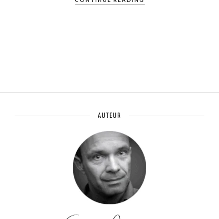
AUTEUR