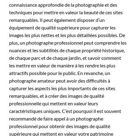
connaissance approfondie de la photographie et des
techniques pour mettre en valeur la beauté de ces sites
remarquables. Il peut également disposer d’un
équipement de qualité supérieure pour capturer les
images les plus nettes et les plus détaillées possibles. De
plus, un photographe professionnel peut comprendre les
nuances et les subtilités de chaque propriété historique,
de chaque parc et de chaque jardin, et savoir comment
les mettre en valeur de manière à les rendre les plus
attractifs possible pour le public. En revanche, un
photographe amateur peut avoir des difficultés à
capturer les aspects les plus importants de ces sites
remarquables, et à créer des images de qualité
professionnelle qui mettent en valeur leurs
caractéristiques uniques. C’est pourquoi il est souvent
recommandé de faire appel à un photographe
professionnel pour obtenir des images de qualité
supérieure qui mettent en valeur votre patrimoine