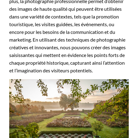
plus, la photographie professionnelle permet d’obtenir
des images de haute qualité qui peuvent être utilisées
dans une variété de contextes, tels que la promotion
touristique, les visites guidées, les événements, ou
encore pour les besoins de la communication et du
marketing. En utilisant des techniques de photographie
créatives et innovantes, nous pouvons créer des images
saisissantes qui mettent en évidence les points forts de
chaque propriété historique, capturant ainsi l’attention
et l’imagination des visiteurs potentiels.