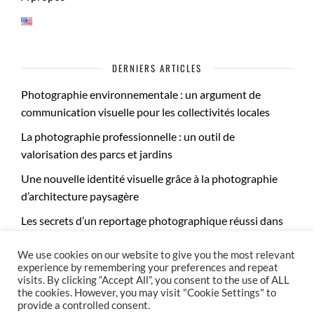
DERNIERS ARTICLES
Photographie environnementale : un argument de
communication visuelle pour les collectivités locales
La photographie professionnelle : un outil de
valorisation des parcs et jardins
Une nouvelle identité visuelle grâce à la photographie
d’architecture paysagère
Les secrets d’un reportage photographique réussi dans
les jardins publics
We use cookies on our website to give you the most relevant
experience by remembering your preferences and repeat
visits. By clicking “Accept All”, you consent to the use of ALL
the cookies. However, you may visit "Cookie Settings" to
provide a controlled consent.