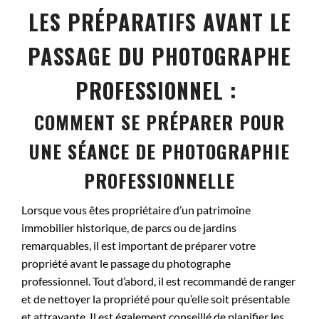
LES PRÉPARATIFS AVANT LE
PASSAGE DU PHOTOGRAPHE
PROFESSIONNEL :
COMMENT SE PRÉPARER POUR
UNE SÉANCE DE PHOTOGRAPHIE
PROFESSIONNELLE
Lorsque vous êtes propriétaire d’un patrimoine
immobilier historique, de parcs ou de jardins
remarquables, il est important de préparer votre
propriété avant le passage du photographe
professionnel. Tout d’abord, il est recommandé de ranger
et de nettoyer la propriété pour qu’elle soit présentable
et attrayante. Il est également conseillé de planifier les