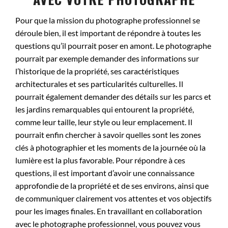
Pour que la mission du photographe professionnel se
déroule bien, il est important de répondre à toutes les
questions qu’il pourrait poser en amont. Le photographe
pourrait par exemple demander des informations sur
l’historique de la propriété, ses caractéristiques
architecturales et ses particularités culturelles. Il
pourrait également demander des détails sur les parcs et
les jardins remarquables qui entourent la propriété,
comme leur taille, leur style ou leur emplacement. Il
pourrait enfin chercher à savoir quelles sont les zones
clés à photographier et les moments de la journée où la
lumière est la plus favorable. Pour répondre à ces
questions, il est important d’avoir une connaissance
approfondie de la propriété et de ses environs, ainsi que
de communiquer clairement vos attentes et vos objectifs
pour les images finales. En travaillant en collaboration
avec le photographe professionnel, vous pouvez vous