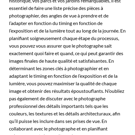
historique, vos parcs et vos jardins remarquables, il est
essentiel de faire une liste précise des pièces à
photographier, des angles de vue à prendre et de
l’adapter en fonction du timing en fonction de
l’exposition et de la lumière tout au long de la journée. En
planifiant soigneusement chaque étape du processus,
vous pouvez vous assurer que le photographe sait
exactement quoi faire et quand, ce qui peut garantir des
images finales de haute qualité et satisfaisantes. En
déterminant les zones clés à photographier et en
adaptant le timing en fonction de l’exposition et de la
lumière, vous pouvez maximiser la qualité de chaque
image et obtenir des résultats époustouflants. N’oubliez
pas également de discuter avec le photographe
professionnel des détails importants tels que les
couleurs, les textures et les détails architecturaux, afin
qu’il puisse les inclure dans ses prises de vue. En
collaborant avec le photographe et en planifiant