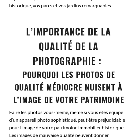
historique, vos parcs et vos jardins remarquables.
L’IMPORTANCE DE LA
QUALITÉ DE LA
PHOTOGRAPHIE :
POURQUOI LES PHOTOS DE
QUALITÉ MÉDIOCRE NUISENT À
L’IMAGE DE VOTRE PATRIMOINE
Faire les photos vous-même, même si vous êtes équipé
d’un appareil photo sophistiqué, peut être préjudiciable
pour l’image de votre patrimoine immobilier historique.
Les images de mauvaise qualité peuvent donner