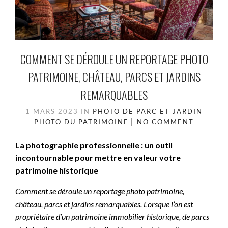
COMMENT SE DÉROULE UN REPORTAGE PHOTO
PATRIMOINE, CHÂTEAU, PARCS ET JARDINS
REMARQUABLES
1 MARS 2023
IN
PHOTO DE PARC ET JARDIN
PHOTO DU PATRIMOINE
NO COMMENT
La photographie professionnelle : un outil
incontournable pour mettre en valeur votre
patrimoine historique
Comment se déroule un reportage photo patrimoine,
château, parcs et jardins remarquables. Lorsque l’on est
propriétaire d’un patrimoine immobilier historique, de parcs