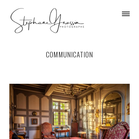
COMMUNICATION