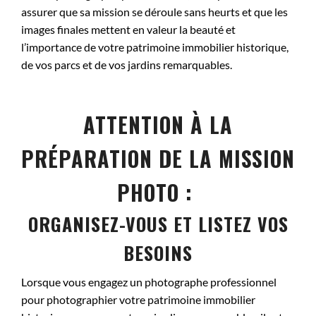
assurer que sa mission se déroule sans heurts et que les
images finales mettent en valeur la beauté et
l’importance de votre patrimoine immobilier historique,
de vos parcs et de vos jardins remarquables.
ATTENTION À LA
PRÉPARATION DE LA MISSION
PHOTO :
ORGANISEZ-VOUS ET LISTEZ VOS
BESOINS
Lorsque vous engagez un photographe professionnel
pour photographier votre patrimoine immobilier