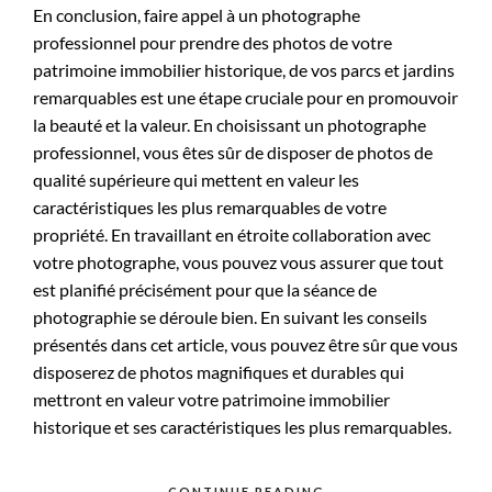
En conclusion, faire appel à un photographe
professionnel pour prendre des photos de votre
patrimoine immobilier historique, de vos parcs et jardins
remarquables est une étape cruciale pour en promouvoir
la beauté et la valeur. En choisissant un photographe
professionnel, vous êtes sûr de disposer de photos de
qualité supérieure qui mettent en valeur les
caractéristiques les plus remarquables de votre
propriété. En travaillant en étroite collaboration avec
votre photographe, vous pouvez vous assurer que tout
est planifié précisément pour que la séance de
photographie se déroule bien. En suivant les conseils
présentés dans cet article, vous pouvez être sûr que vous
disposerez de photos magnifiques et durables qui
mettront en valeur votre patrimoine immobilier
historique et ses caractéristiques les plus remarquables.
CONTINUE READING