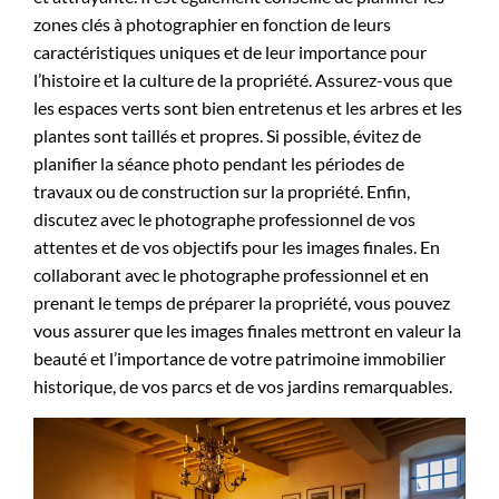
zones clés à photographier en fonction de leurs
caractéristiques uniques et de leur importance pour
l’histoire et la culture de la propriété. Assurez-vous que
les espaces verts sont bien entretenus et les arbres et les
plantes sont taillés et propres. Si possible, évitez de
planifier la séance photo pendant les périodes de
travaux ou de construction sur la propriété. Enfin,
discutez avec le photographe professionnel de vos
attentes et de vos objectifs pour les images finales. En
collaborant avec le photographe professionnel et en
prenant le temps de préparer la propriété, vous pouvez
vous assurer que les images finales mettront en valeur la
beauté et l’importance de votre patrimoine immobilier
historique, de vos parcs et de vos jardins remarquables.