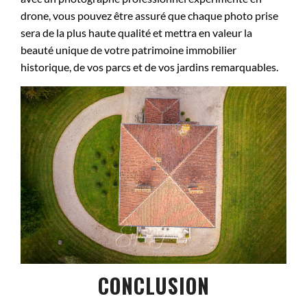
drone, vous pouvez être assuré que chaque photo prise
sera de la plus haute qualité et mettra en valeur la
beauté unique de votre patrimoine immobilier
historique, de vos parcs et de vos jardins remarquables.
CONCLUSION