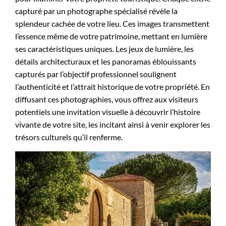
capturé par un photographe spécialisé révèle la
splendeur cachée de votre lieu. Ces images transmettent
l’essence même de votre patrimoine, mettant en lumière
ses caractéristiques uniques. Les jeux de lumière, les
détails architecturaux et les panoramas éblouissants
capturés par l’objectif professionnel soulignent
l’authenticité et l’attrait historique de votre propriété. En
diffusant ces photographies, vous offrez aux visiteurs
potentiels une invitation visuelle à découvrir l’histoire
vivante de votre site, les incitant ainsi à venir explorer les
trésors culturels qu’il renferme.