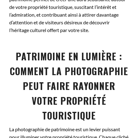
de votre propriété touristique, suscitant l’intérêt et
l’admiration, et contribuant ainsi à attirer davantage
d’attention et de visiteurs désireux de découvrir
l’héritage culturel offert par votre site.
PATRIMOINE EN LUMIÈRE :
COMMENT LA PHOTOGRAPHIE
PEUT FAIRE RAYONNER
VOTRE PROPRIÉTÉ
TOURISTIQUE
La photographie de patrimoine est un levier puissant
pour illuminer votre propriété touristique. Chaque cliché