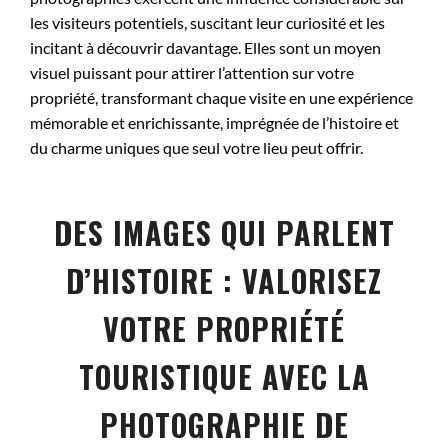
les visiteurs potentiels, suscitant leur curiosité et les
incitant à découvrir davantage. Elles sont un moyen
visuel puissant pour attirer l’attention sur votre
propriété, transformant chaque visite en une expérience
mémorable et enrichissante, imprégnée de l’histoire et
du charme uniques que seul votre lieu peut offrir.
DES IMAGES QUI PARLENT
D’HISTOIRE : VALORISEZ
VOTRE PROPRIÉTÉ
TOURISTIQUE AVEC LA
PHOTOGRAPHIE DE