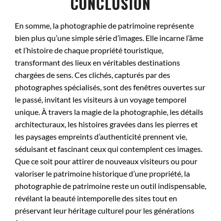
CONCLUSION
En somme, la photographie de patrimoine représente
bien plus qu’une simple série d’images. Elle incarne l’âme
et l’histoire de chaque propriété touristique,
transformant des lieux en véritables destinations
chargées de sens. Ces clichés, capturés par des
photographes spécialisés, sont des fenêtres ouvertes sur
le passé, invitant les visiteurs à un voyage temporel
unique. À travers la magie de la photographie, les détails
architecturaux, les histoires gravées dans les pierres et
les paysages empreints d’authenticité prennent vie,
séduisant et fascinant ceux qui contemplent ces images.
Que ce soit pour attirer de nouveaux visiteurs ou pour
valoriser le patrimoine historique d’une propriété, la
photographie de patrimoine reste un outil indispensable,
révélant la beauté intemporelle des sites tout en
préservant leur héritage culturel pour les générations