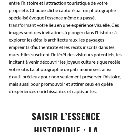
entre l’histoire et l’attraction touristique de votre
propriété. Chaque cliché capturé par un photographe
spécialisé évoque l’essence même du passé,
transformant votre lieu en une expérience visuelle. Ces
images sont des invitations à plonger dans l’histoire, à
explorer les détails architecturaux, les paysages
empreints d’authenticité et les récits inscrits dans les
murs. Elles suscitent l’intérêt des visiteurs potentiels, les
incitant à venir découvrir les joyaux culturels que recèle
votre site. La photographie de patrimoine sert ainsi
d’outil précieux pour non seulement préserver l’histoire,
mais aussi pour promouvoir et attirer ceux en quête
d’expériences enrichissantes et captivantes.
SAISIR L’ESSENCE
HISTORIQUE : LA