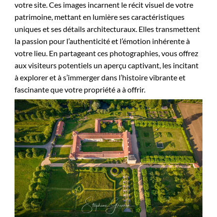
votre site. Ces images incarnent le récit visuel de votre
patrimoine, mettant en lumière ses caractéristiques
uniques et ses détails architecturaux. Elles transmettent
la passion pour l’authenticité et l’émotion inhérente à
votre lieu. En partageant ces photographies, vous offrez
aux visiteurs potentiels un aperçu captivant, les incitant
à explorer et à s’immerger dans l’histoire vibrante et
fascinante que votre propriété a à offrir.