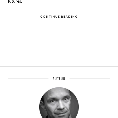
futures.
CONTINUE READING
AUTEUR