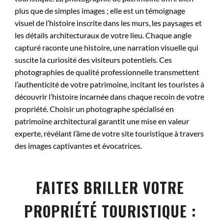
plus que de simples images ; elle est un témoignage
visuel de l’histoire inscrite dans les murs, les paysages et
les détails architecturaux de votre lieu. Chaque angle
capturé raconte une histoire, une narration visuelle qui
suscite la curiosité des visiteurs potentiels. Ces
photographies de qualité professionnelle transmettent
l’authenticité de votre patrimoine, incitant les touristes à
découvrir l’histoire incarnée dans chaque recoin de votre
propriété. Choisir un photographe spécialisé en
patrimoine architectural garantit une mise en valeur
experte, révélant l’âme de votre site touristique à travers
des images captivantes et évocatrices.
FAITES BRILLER VOTRE
PROPRIÉTÉ TOURISTIQUE :