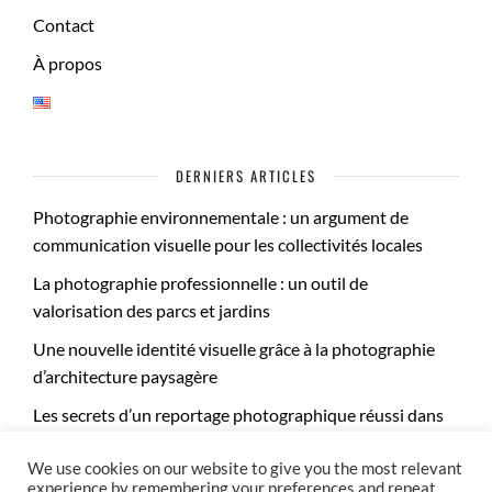
Contact
À propos
DERNIERS ARTICLES
Photographie environnementale : un argument de
communication visuelle pour les collectivités locales
La photographie professionnelle : un outil de
valorisation des parcs et jardins
Une nouvelle identité visuelle grâce à la photographie
d’architecture paysagère
Les secrets d’un reportage photographique réussi dans
les jardins publics
We use cookies on our website to give you the most relevant
experience by remembering your preferences and repeat