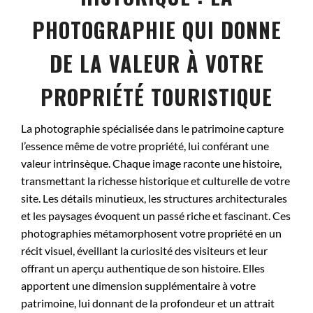
PHOTOGRAPHIE QUI DONNE
DE LA VALEUR À VOTRE
PROPRIÉTÉ TOURISTIQUE
La photographie spécialisée dans le patrimoine capture
l’essence même de votre propriété, lui conférant une
valeur intrinsèque. Chaque image raconte une histoire,
transmettant la richesse historique et culturelle de votre
site. Les détails minutieux, les structures architecturales
et les paysages évoquent un passé riche et fascinant. Ces
photographies métamorphosent votre propriété en un
récit visuel, éveillant la curiosité des visiteurs et leur
offrant un aperçu authentique de son histoire. Elles
apportent une dimension supplémentaire à votre
patrimoine, lui donnant de la profondeur et un attrait