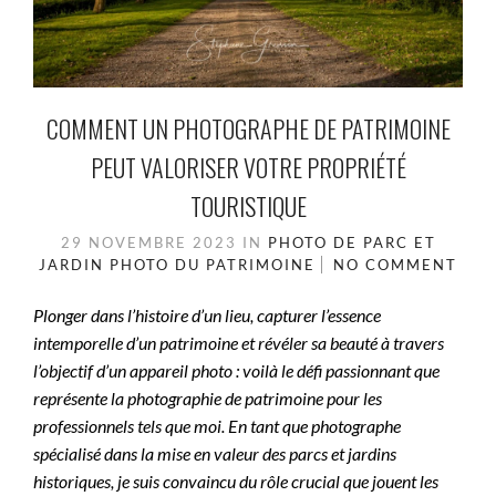
COMMENT UN PHOTOGRAPHE DE PATRIMOINE
PEUT VALORISER VOTRE PROPRIÉTÉ
TOURISTIQUE
29 NOVEMBRE 2023
IN
PHOTO DE PARC ET
JARDIN
PHOTO DU PATRIMOINE
NO COMMENT
Plonger dans l’histoire d’un lieu, capturer l’essence
intemporelle d’un patrimoine et révéler sa beauté à travers
l’objectif d’un appareil photo : voilà le défi passionnant que
représente la photographie de patrimoine pour les
professionnels tels que moi. En tant que photographe
spécialisé dans la mise en valeur des parcs et jardins
historiques, je suis convaincu du rôle crucial que jouent les