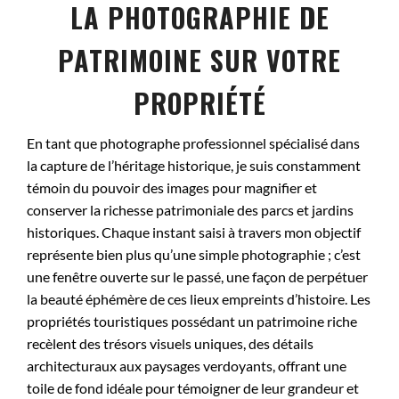
LA PHOTOGRAPHIE DE
PATRIMOINE SUR VOTRE
PROPRIÉTÉ
En tant que photographe professionnel spécialisé dans
la capture de l’héritage historique, je suis constamment
témoin du pouvoir des images pour magnifier et
conserver la richesse patrimoniale des parcs et jardins
historiques. Chaque instant saisi à travers mon objectif
représente bien plus qu’une simple photographie ; c’est
une fenêtre ouverte sur le passé, une façon de perpétuer
la beauté éphémère de ces lieux empreints d’histoire. Les
propriétés touristiques possédant un patrimoine riche
recèlent des trésors visuels uniques, des détails
architecturaux aux paysages verdoyants, offrant une
toile de fond idéale pour témoigner de leur grandeur et