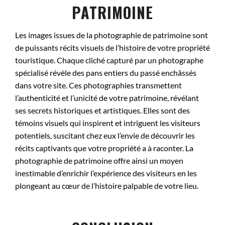
PATRIMOINE
Les images issues de la photographie de patrimoine sont
de puissants récits visuels de l’histoire de votre propriété
touristique. Chaque cliché capturé par un photographe
spécialisé révèle des pans entiers du passé enchâssés
dans votre site. Ces photographies transmettent
l’authenticité et l’unicité de votre patrimoine, révélant
ses secrets historiques et artistiques. Elles sont des
témoins visuels qui inspirent et intriguent les visiteurs
potentiels, suscitant chez eux l’envie de découvrir les
récits captivants que votre propriété a à raconter. La
photographie de patrimoine offre ainsi un moyen
inestimable d’enrichir l’expérience des visiteurs en les
plongeant au cœur de l’histoire palpable de votre lieu.