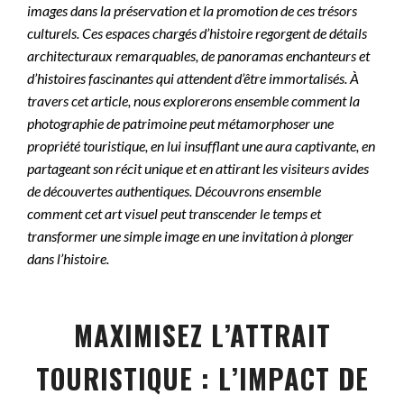
images dans la préservation et la promotion de ces trésors
culturels. Ces espaces chargés d’histoire regorgent de détails
architecturaux remarquables, de panoramas enchanteurs et
d’histoires fascinantes qui attendent d’être immortalisés. À
travers cet article, nous explorerons ensemble comment la
photographie de patrimoine peut métamorphoser une
propriété touristique, en lui insufflant une aura captivante, en
partageant son récit unique et en attirant les visiteurs avides
de découvertes authentiques. Découvrons ensemble
comment cet art visuel peut transcender le temps et
transformer une simple image en une invitation à plonger
dans l’histoire.
MAXIMISEZ L’ATTRAIT
TOURISTIQUE : L’IMPACT DE