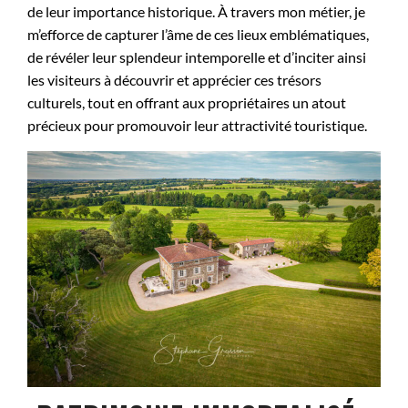
de leur importance historique. À travers mon métier, je
m’efforce de capturer l’âme de ces lieux emblématiques,
de révéler leur splendeur intemporelle et d’inciter ainsi
les visiteurs à découvrir et apprécier ces trésors
culturels, tout en offrant aux propriétaires un atout
précieux pour promouvoir leur attractivité touristique.