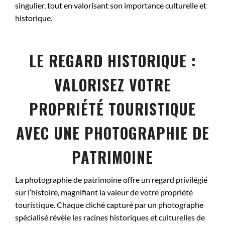
singulier, tout en valorisant son importance culturelle et
historique.
LE REGARD HISTORIQUE :
VALORISEZ VOTRE
PROPRIÉTÉ TOURISTIQUE
AVEC UNE PHOTOGRAPHIE DE
PATRIMOINE
La photographie de patrimoine offre un regard privilégié
sur l’histoire, magnifiant la valeur de votre propriété
touristique. Chaque cliché capturé par un photographe
spécialisé révèle les racines historiques et culturelles de