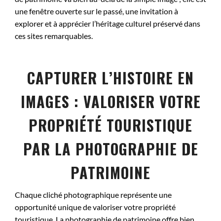
une fenêtre ouverte sur le passé, une invitation à
explorer et à apprécier l’héritage culturel préservé dans
ces sites remarquables.
CAPTURER L’HISTOIRE EN
IMAGES : VALORISER VOTRE
PROPRIÉTÉ TOURISTIQUE
PAR LA PHOTOGRAPHIE DE
PATRIMOINE
Chaque cliché photographique représente une
opportunité unique de valoriser votre propriété
touristique. La photographie de patrimoine offre bien