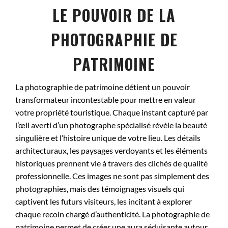
LE POUVOIR DE LA
PHOTOGRAPHIE DE
PATRIMOINE
La photographie de patrimoine détient un pouvoir
transformateur incontestable pour mettre en valeur
votre propriété touristique. Chaque instant capturé par
l’œil averti d’un photographe spécialisé révèle la beauté
singulière et l’histoire unique de votre lieu. Les détails
architecturaux, les paysages verdoyants et les éléments
historiques prennent vie à travers des clichés de qualité
professionnelle. Ces images ne sont pas simplement des
photographies, mais des témoignages visuels qui
captivent les futurs visiteurs, les incitant à explorer
chaque recoin chargé d’authenticité. La photographie de
patrimoine permet de créer une aura séduisante autour