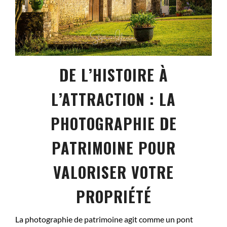
DE L’HISTOIRE À
L’ATTRACTION : LA
PHOTOGRAPHIE DE
PATRIMOINE POUR
VALORISER VOTRE
PROPRIÉTÉ
La photographie de patrimoine agit comme un pont