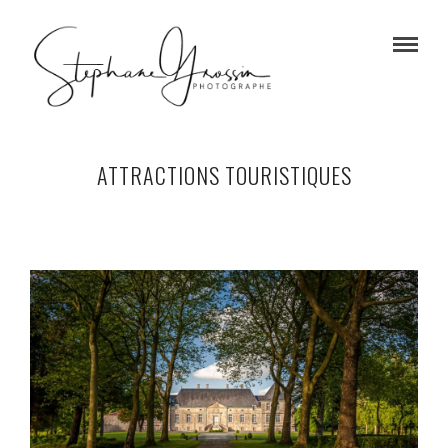
ATTRACTIONS TOURISTIQUES