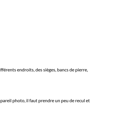
ifférents endroits, des sièges, bancs de pierre,
pareil photo, il faut prendre un peu de recul et