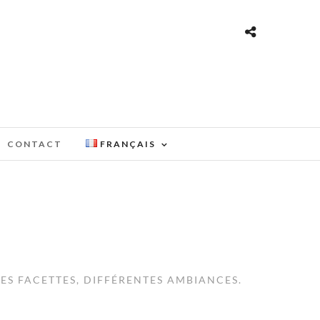
CONTACT
FRANÇAIS
LES FACETTES, DIFFÉRENTES AMBIANCES.