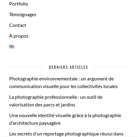
Portfolio
Témoignages
Contact
À propos
DERNIERS ARTICLES
Photographie environnementale : un argument de
communication visuelle pour les collectivités locales
La photographie professionnelle : un outil de
valorisation des parcs et jardins
Une nouvelle identité visuelle grâce à la photographie
d’architecture paysagère
Les secrets d’un reportage photographique réussi dans