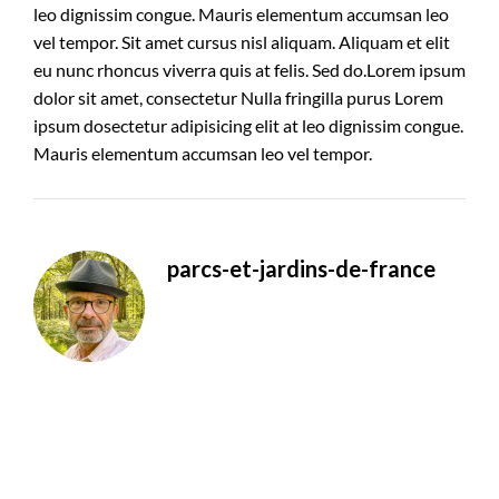
leo dignissim congue. Mauris elementum accumsan leo
vel tempor. Sit amet cursus nisl aliquam. Aliquam et elit
eu nunc rhoncus viverra quis at felis. Sed do.Lorem ipsum
dolor sit amet, consectetur Nulla fringilla purus Lorem
ipsum dosectetur adipisicing elit at leo dignissim congue.
Mauris elementum accumsan leo vel tempor.
parcs-et-jardins-de-france