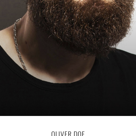
OLIVER DOE