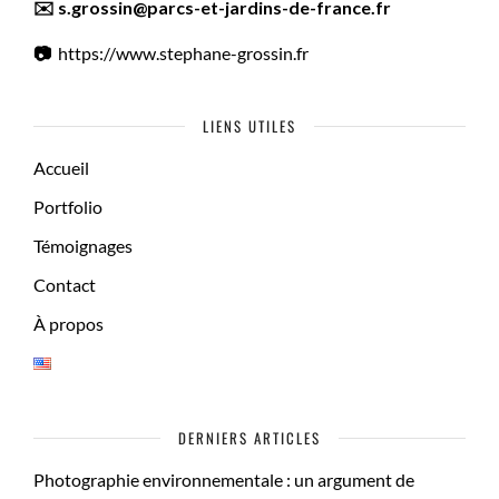
✉️ s.grossin@parcs-et-jardins-de-france.fr
📷
https://www.stephane-grossin.fr
LIENS UTILES
Accueil
Portfolio
Témoignages
Contact
À propos
DERNIERS ARTICLES
Photographie environnementale : un argument de