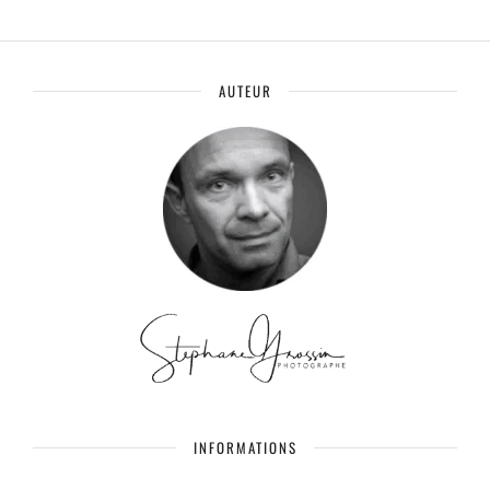
AUTEUR
INFORMATIONS