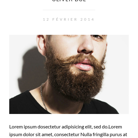
12 FÉVRIER 2014
Lorem ipsum dosectetur adipisicing elit, sed do.Lorem
ipsum dolor sit amet, consectetur Nulla fringilla purus at