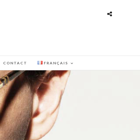
CONTACT
FRANÇAIS