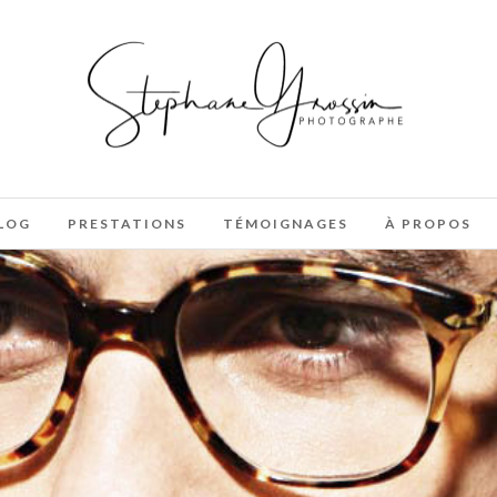
LOG
PRESTATIONS
TÉMOIGNAGES
À PROPOS