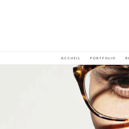
ACCUEIL
PORTFOLIO
B