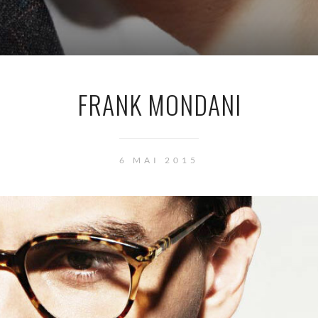
FRANK MONDANI
6 MAI 2015