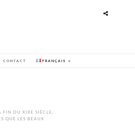
CONTACT
FRANÇAIS
FIN DU XIXE SIÈCLE,
ÈS QUE LES BEAUX