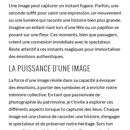
Une image peut capturer un instant fugace. Parfois, une
seconde suffit pour saisir une expression, un mouvement
ou une lumière qui raconte une histoire bien plus grande.
Imagine un enfant riant lors d’une fête ou un papillon se
posant sur une fleur. Ces moments, bien que passagers,
créent une connexion immédiate avec le spectateur.
Reste attentif à ces instants magiques pour immortaliser
des émotions authentiques.
LA PUISSANCE D’UNE IMAGE
La force d’une image réside dans sa capacité à évoquer
des émotions, à porter des symboles et à enrichir notre
mémoire collective. En tant que passionnée de
photographie du patrimoine, je t’invite à explorer ces
différents aspects lorsque tu captures des lieux. Chaque
image est une chance de raconter une histoire, d’engager
le spectateur et de préserver notre héritage. Sors ton