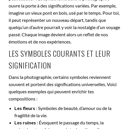
ouvre la porte à des significations variées. Par exemple,
imagine un vieux pont en bois, usé par le temps. Pour toi,
il peut représenter un nouveau départ, tandis que
quelqu’un d’autre pourrait y voir la nostalgie d’un voyage
passé. Chaque image devient alors un reflet de nos
émotions et de nos expériences.
LES SYMBOLES COURANTS ET LEUR
SIGNIFICATION
Dans la photographie, certains symboles reviennent
souvent et portent des significations universelles. Voici
quelques exemples qui peuvent enrichir tes
compositions :
Les fleurs
: Symboles de beauté, d’amour ou de la
fragilité de la vie.
Les ruines
: Évoquent le passage du temps, la