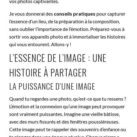
vos photos captivantes.
Je vous donnerai des
conseils pratiques
pour capturer
l’essence d’un lieu, de la préparation à la composition,
sans oublier l’importance de l’émotion. Préparez-vous à
sortir vos appareils photo et à immortaliser les histoires
qui vous entourent. Allons-y !
L’ESSENCE DE L’IMAGE : UNE
HISTOIRE À PARTAGER
LA PUISSANCE D’UNE IMAGE
Quand tu regardes une photo, qu’est-ce que tu ressens ?
L’émotion et la connexion qu’une image peut provoquer
sont vraiment puissantes. Imagine une vieille bâtisse,
avec des murs fissurés et des fenêtres poussiéreuses.
Cette image peut te rappeler des souvenirs d’enfance ou
te plonger dans une époque révolue. Chaque pierre a