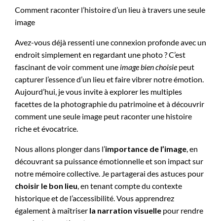
Comment raconter l’histoire d’un lieu à travers une seule
image
Avez-vous déjà ressenti une connexion profonde avec un
endroit simplement en regardant une photo ? C’est
fascinant de voir comment une
image bien choisie
peut
capturer l’essence d’un lieu et faire vibrer notre émotion.
Aujourd’hui, je vous invite à explorer les multiples
facettes de la photographie du patrimoine et à découvrir
comment une seule image peut raconter une histoire
riche et évocatrice.
Nous allons plonger dans l’
importance de l’image
, en
découvrant sa puissance émotionnelle et son impact sur
notre mémoire collective. Je partagerai des astuces pour
choisir le bon lieu
, en tenant compte du contexte
historique et de l’accessibilité. Vous apprendrez
également à maîtriser
la narration visuelle
pour rendre