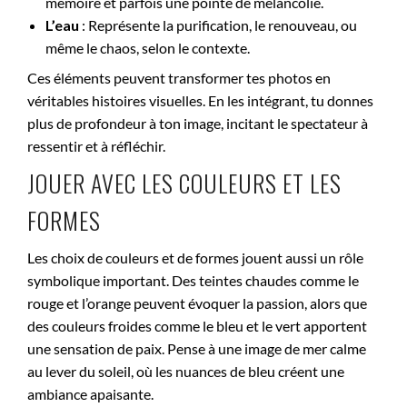
mémoire et parfois une pointe de mélancolie.
L’eau
: Représente la purification, le renouveau, ou
même le chaos, selon le contexte.
Ces éléments peuvent transformer tes photos en
véritables histoires visuelles. En les intégrant, tu donnes
plus de profondeur à ton image, incitant le spectateur à
ressentir et à réfléchir.
JOUER AVEC LES COULEURS ET LES
FORMES
Les choix de couleurs et de formes jouent aussi un rôle
symbolique important. Des teintes chaudes comme le
rouge et l’orange peuvent évoquer la passion, alors que
des couleurs froides comme le bleu et le vert apportent
une sensation de paix. Pense à une image de mer calme
au lever du soleil, où les nuances de bleu créent une
ambiance apaisante.