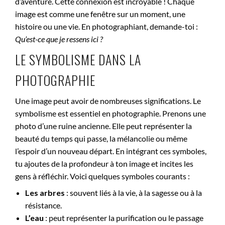
d’aventure. Cette connexion est incroyable ! Chaque
image est comme une fenêtre sur un moment, une
histoire ou une vie. En photographiant, demande-toi :
Qu’est-ce que je ressens ici ?
LE SYMBOLISME DANS LA
PHOTOGRAPHIE
Une image peut avoir de nombreuses significations. Le
symbolisme est essentiel en photographie. Prenons une
photo d’une ruine ancienne. Elle peut représenter la
beauté du temps qui passe, la mélancolie ou même
l’espoir d’un nouveau départ. En intégrant ces symboles,
tu ajoutes de la profondeur à ton image et incites les
gens à réfléchir. Voici quelques symboles courants :
Les arbres
: souvent liés à la vie, à la sagesse ou à la
résistance.
L’eau
: peut représenter la purification ou le passage