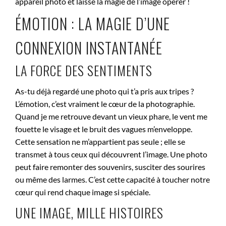
appareil photo et laisse la magie de l’image opérer !
ÉMOTION : LA MAGIE D’UNE
CONNEXION INSTANTANÉE
LA FORCE DES SENTIMENTS
As-tu déjà regardé une photo qui t’a pris aux tripes ?
L’émotion, c’est vraiment le cœur de la photographie.
Quand je me retrouve devant un vieux phare, le vent me
fouette le visage et le bruit des vagues m’enveloppe.
Cette sensation ne m’appartient pas seule ; elle se
transmet à tous ceux qui découvrent l’image. Une photo
peut faire remonter des souvenirs, susciter des sourires
ou même des larmes. C’est cette capacité à toucher notre
cœur qui rend chaque image si spéciale.
UNE IMAGE, MILLE HISTOIRES