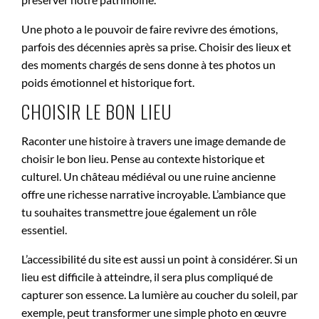
Une photo a le pouvoir de faire revivre des émotions,
parfois des décennies après sa prise. Choisir des lieux et
des moments chargés de sens donne à tes photos un
poids émotionnel et historique fort.
CHOISIR LE BON LIEU
Raconter une histoire à travers une image demande de
choisir le bon lieu. Pense au contexte historique et
culturel. Un château médiéval ou une ruine ancienne
offre une richesse narrative incroyable. L’ambiance que
tu souhaites transmettre joue également un rôle
essentiel.
L’accessibilité du site est aussi un point à considérer. Si un
lieu est difficile à atteindre, il sera plus compliqué de
capturer son essence. La lumière au coucher du soleil, par
exemple, peut transformer une simple photo en œuvre