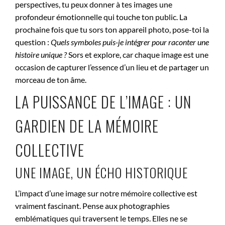
perspectives, tu peux donner à tes images une
profondeur émotionnelle qui touche ton public. La
prochaine fois que tu sors ton appareil photo, pose-toi la
question :
Quels symboles puis-je intégrer pour raconter une
histoire unique ?
Sors et explore, car chaque image est une
occasion de capturer l’essence d’un lieu et de partager un
morceau de ton âme.
LA PUISSANCE DE L’IMAGE : UN
GARDIEN DE LA MÉMOIRE
COLLECTIVE
UNE IMAGE, UN ÉCHO HISTORIQUE
L’impact d’une image sur notre mémoire collective est
vraiment fascinant. Pense aux photographies
emblématiques qui traversent le temps. Elles ne se