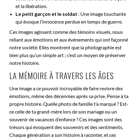
et la libération.
Le petit garçon et le soldat
: Une image touchante
qui évoque l’innocence perdue en temps de guerre.
Ces images agissent comme des témoins visuels, nous
reliant aux émotions et aux événements qui ont façonné
notre société. Elles montrent que la photographie est
bien plus qu’un simple art ; c’est un moyen de préserver
notre histoire.
LA MÉMOIRE À TRAVERS LES ÂGES
Une image a ce pouvoir incroyable de faire revivre des
émotions, même des décennies après sa prise. Pense à ta
propre histoire. Quelle photo de famille t’a marqué ? Est-
ce celle de ta grand-mère lors de son mariage ou un
souvenir de vacances d’enfance ? Ces images sont des
trésors qui évoquent des souvenirs et des sentiments.
Chaque génération a son histoire à raconter, et ces