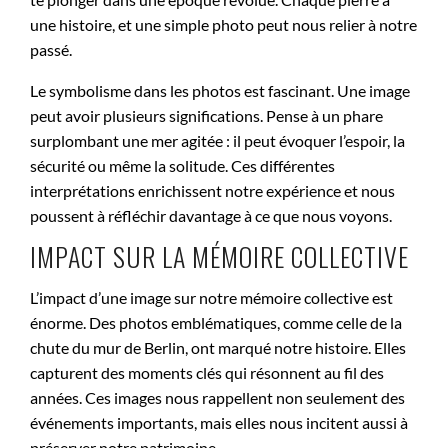
une histoire, et une simple photo peut nous relier à notre
passé.
Le symbolisme dans les photos est fascinant. Une image
peut avoir plusieurs significations. Pense à un phare
surplombant une mer agitée : il peut évoquer l’espoir, la
sécurité ou même la solitude. Ces différentes
interprétations enrichissent notre expérience et nous
poussent à réfléchir davantage à ce que nous voyons.
IMPACT SUR LA MÉMOIRE COLLECTIVE
L’impact d’une image sur notre mémoire collective est
énorme. Des photos emblématiques, comme celle de la
chute du mur de Berlin, ont marqué notre histoire. Elles
capturent des moments clés qui résonnent au fil des
années. Ces images nous rappellent non seulement des
événements importants, mais elles nous incitent aussi à
préserver notre patrimoine.