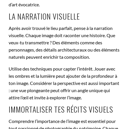
d’art évocatrice.
LA NARRATION VISUELLE
Après avoir trouvé le lieu parfait, pense à la narration
visuelle. Chaque image doit raconter une histoire. Que
veux-tu transmettre ? Des éléments comme des
personnages, des détails architecturaux ou des éléments
naturels peuvent enrichir ta composition.
Utilise des techniques pour capter l’intérêt. Jouer avec
les ombres et la lumière peut ajouter de la profondeur à
ton image. Considérer la perspective est aussi important
: une vue plongeante peut offrir un angle unique qui
attire l’œil et invite à explorer l’image.
IMMORTALISER TES RÉCITS VISUELS
Comprendre l’importance de l’image est essentiel pour
tout passionné de photographie du patrimoine. Chaque