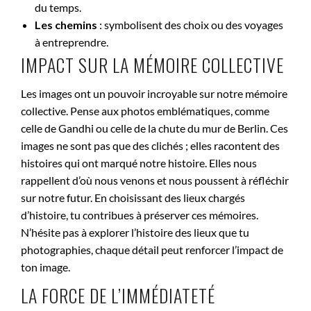
du temps.
Les chemins
: symbolisent des choix ou des voyages
à entreprendre.
IMPACT SUR LA MÉMOIRE COLLECTIVE
Les images ont un pouvoir incroyable sur notre mémoire
collective. Pense aux photos emblématiques, comme
celle de Gandhi ou celle de la chute du mur de Berlin. Ces
images ne sont pas que des clichés ; elles racontent des
histoires qui ont marqué notre histoire. Elles nous
rappellent d’où nous venons et nous poussent à réfléchir
sur notre futur. En choisissant des lieux chargés
d’histoire, tu contribues à préserver ces mémoires.
N’hésite pas à explorer l’histoire des lieux que tu
photographies, chaque détail peut renforcer l’impact de
ton image.
LA FORCE DE L’IMMÉDIATETÉ