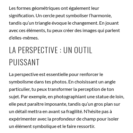
Les formes géométriques ont également leur
signification. Un cercle peut symboliser l’harmonie,
tandis qu’un triangle évoque le changement. En jouant
avec ces éléments, tu peux créer des images qui parlent
d’elles-mêmes.
LA PERSPECTIVE : UN OUTIL
PUISSANT
La perspective est essentielle pour renforcer le
symbolisme dans tes photos. En choisissant un angle
particulier, tu peux transformer la perception de ton
sujet. Par exemple, en photographiant une statue de loin,
elle peut paraître imposante, tandis qu’un gros plan sur
un détail mettra en avant sa fragilité. N’hésite pas à
expérimenter avec la profondeur de champ pour isoler
un élément symbolique et le faire ressortir.