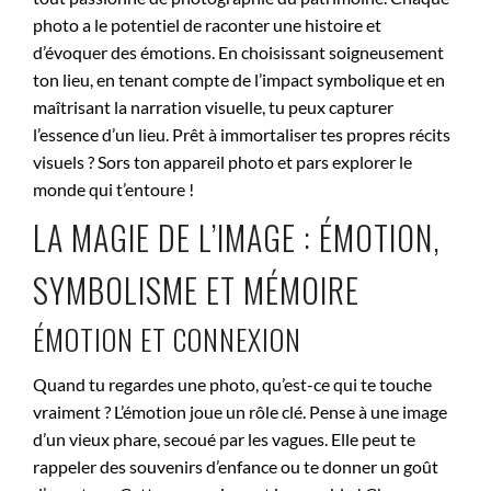
photo a le potentiel de raconter une histoire et
d’évoquer des émotions. En choisissant soigneusement
ton lieu, en tenant compte de l’impact symbolique et en
maîtrisant la narration visuelle, tu peux capturer
l’essence d’un lieu. Prêt à immortaliser tes propres récits
visuels ? Sors ton appareil photo et pars explorer le
monde qui t’entoure !
LA MAGIE DE L’IMAGE : ÉMOTION,
SYMBOLISME ET MÉMOIRE
ÉMOTION ET CONNEXION
Quand tu regardes une photo, qu’est-ce qui te touche
vraiment ? L’émotion joue un rôle clé. Pense à une image
d’un vieux phare, secoué par les vagues. Elle peut te
rappeler des souvenirs d’enfance ou te donner un goût