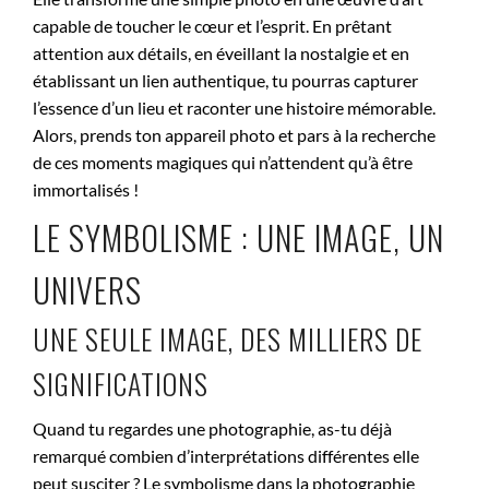
capable de toucher le cœur et l’esprit. En prêtant
attention aux détails, en éveillant la nostalgie et en
établissant un lien authentique, tu pourras capturer
l’essence d’un lieu et raconter une histoire mémorable.
Alors, prends ton appareil photo et pars à la recherche
de ces moments magiques qui n’attendent qu’à être
immortalisés !
LE SYMBOLISME : UNE IMAGE, UN
UNIVERS
UNE SEULE IMAGE, DES MILLIERS DE
SIGNIFICATIONS
Quand tu regardes une photographie, as-tu déjà
remarqué combien d’interprétations différentes elle
peut susciter ? Le symbolisme dans la photographie