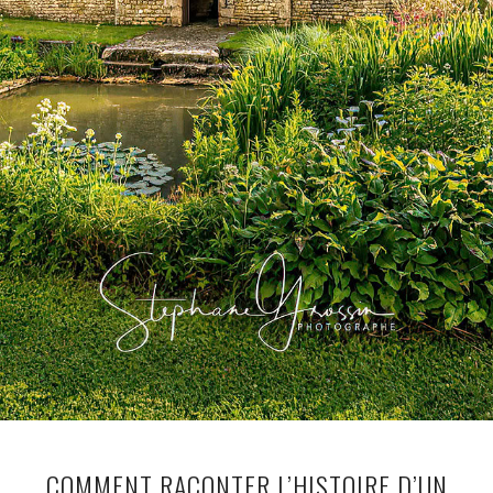
COMMENT RACONTER L’HISTOIRE D’UN