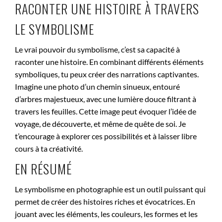
RACONTER UNE HISTOIRE À TRAVERS
LE SYMBOLISME
Le vrai pouvoir du symbolisme, c’est sa capacité à
raconter une histoire. En combinant différents éléments
symboliques, tu peux créer des narrations captivantes.
Imagine une photo d’un chemin sinueux, entouré
d’arbres majestueux, avec une lumière douce filtrant à
travers les feuilles. Cette image peut évoquer l’idée de
voyage, de découverte, et même de quête de soi. Je
t’encourage à explorer ces possibilités et à laisser libre
cours à ta créativité.
EN RÉSUMÉ
Le symbolisme en photographie est un outil puissant qui
permet de créer des histoires riches et évocatrices. En
jouant avec les éléments, les couleurs, les formes et les