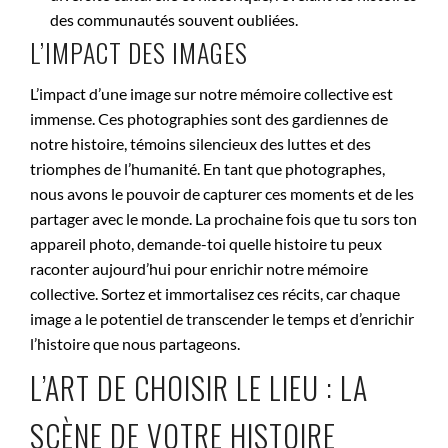
des communautés souvent oubliées.
L’IMPACT DES IMAGES
L’impact d’une image sur notre mémoire collective est
immense. Ces photographies sont des gardiennes de
notre histoire, témoins silencieux des luttes et des
triomphes de l’humanité. En tant que photographes,
nous avons le pouvoir de capturer ces moments et de les
partager avec le monde. La prochaine fois que tu sors ton
appareil photo, demande-toi quelle histoire tu peux
raconter aujourd’hui pour enrichir notre mémoire
collective. Sortez et immortalisez ces récits, car chaque
image a le potentiel de transcender le temps et d’enrichir
l’histoire que nous partageons.
L’ART DE CHOISIR LE LIEU : LA
SCÈNE DE VOTRE HISTOIRE