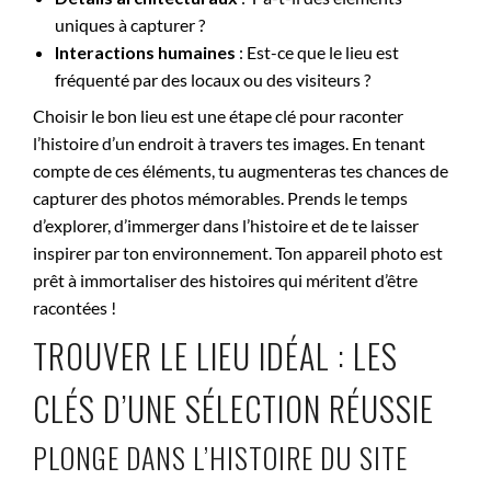
uniques à capturer ?
Interactions humaines
: Est-ce que le lieu est
fréquenté par des locaux ou des visiteurs ?
Choisir le bon lieu est une étape clé pour raconter
l’histoire d’un endroit à travers tes images. En tenant
compte de ces éléments, tu augmenteras tes chances de
capturer des photos mémorables. Prends le temps
d’explorer, d’immerger dans l’histoire et de te laisser
inspirer par ton environnement. Ton appareil photo est
prêt à immortaliser des histoires qui méritent d’être
racontées !
TROUVER LE LIEU IDÉAL : LES
CLÉS D’UNE SÉLECTION RÉUSSIE
PLONGE DANS L’HISTOIRE DU SITE