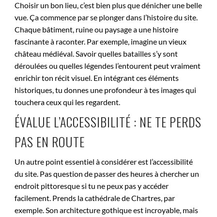
Choisir un bon lieu, c’est bien plus que dénicher une belle
vue. Ça commence par se plonger dans l’histoire du site.
Chaque bâtiment, ruine ou paysage a une histoire
fascinante à raconter. Par exemple, imagine un vieux
château médiéval. Savoir quelles batailles s’y sont
déroulées ou quelles légendes l’entourent peut vraiment
enrichir ton récit visuel. En intégrant ces éléments
historiques, tu donnes une profondeur à tes images qui
touchera ceux qui les regardent.
ÉVALUE L’ACCESSIBILITÉ : NE TE PERDS
PAS EN ROUTE
Un autre point essentiel à considérer est l’accessibilité
du site. Pas question de passer des heures à chercher un
endroit pittoresque si tu ne peux pas y accéder
facilement. Prends la cathédrale de Chartres, par
exemple. Son architecture gothique est incroyable, mais