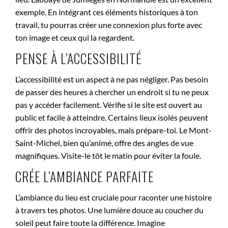
exemple. En intégrant ces éléments historiques à ton
travail, tu pourras créer une connexion plus forte avec
ton image et ceux qui la regardent.
PENSE À L’ACCESSIBILITÉ
L’accessibilité est un aspect à ne pas négliger. Pas besoin
de passer des heures à chercher un endroit si tu ne peux
pas y accéder facilement. Vérifie si le site est ouvert au
public et facile à atteindre. Certains lieux isolés peuvent
offrir des photos incroyables, mais prépare-toi. Le Mont-
Saint-Michel, bien qu’animé, offre des angles de vue
magnifiques. Visite-le tôt le matin pour éviter la foule.
CRÉE L’AMBIANCE PARFAITE
L’ambiance du lieu est cruciale pour raconter une histoire
à travers tes photos. Une lumière douce au coucher du
soleil peut faire toute la différence. Imagine