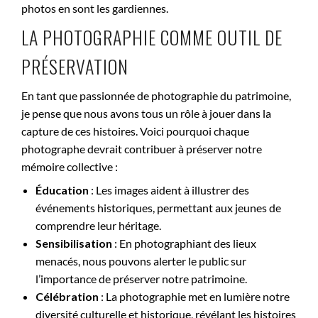
photos en sont les gardiennes.
LA PHOTOGRAPHIE COMME OUTIL DE
PRÉSERVATION
En tant que passionnée de photographie du patrimoine,
je pense que nous avons tous un rôle à jouer dans la
capture de ces histoires. Voici pourquoi chaque
photographe devrait contribuer à préserver notre
mémoire collective :
Éducation
: Les images aident à illustrer des
événements historiques, permettant aux jeunes de
comprendre leur héritage.
Sensibilisation
: En photographiant des lieux
menacés, nous pouvons alerter le public sur
l’importance de préserver notre patrimoine.
Célébration
: La photographie met en lumière notre
diversité culturelle et historique, révélant les histoires