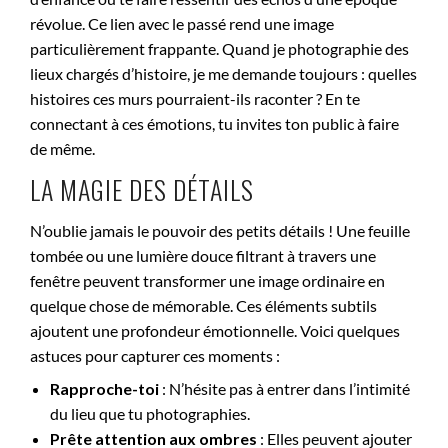
révolue. Ce lien avec le passé rend une image
particulièrement frappante. Quand je photographie des
lieux chargés d’histoire, je me demande toujours : quelles
histoires ces murs pourraient-ils raconter ? En te
connectant à ces émotions, tu invites ton public à faire
de même.
LA MAGIE DES DÉTAILS
N’oublie jamais le pouvoir des petits détails ! Une feuille
tombée ou une lumière douce filtrant à travers une
fenêtre peuvent transformer une image ordinaire en
quelque chose de mémorable. Ces éléments subtils
ajoutent une profondeur émotionnelle. Voici quelques
astuces pour capturer ces moments :
Rapproche-toi
: N’hésite pas à entrer dans l’intimité
du lieu que tu photographies.
Prête attention aux ombres
: Elles peuvent ajouter