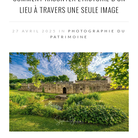
LIEU À TRAVERS UNE SEULE IMAGE
27 AVRIL 2025 IN
PHOTOGRAPHIE DU
PATRIMOINE