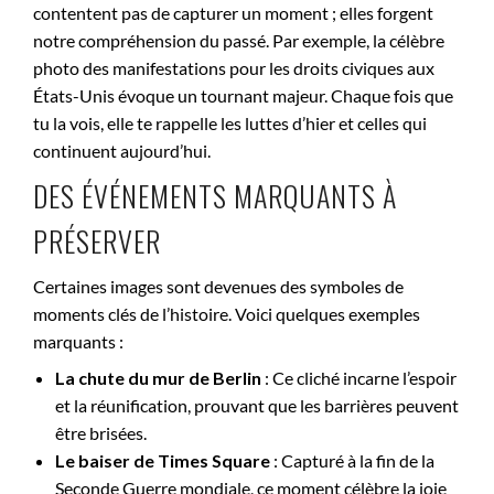
contentent pas de capturer un moment ; elles forgent
notre compréhension du passé. Par exemple, la célèbre
photo des manifestations pour les droits civiques aux
États-Unis évoque un tournant majeur. Chaque fois que
tu la vois, elle te rappelle les luttes d’hier et celles qui
continuent aujourd’hui.
DES ÉVÉNEMENTS MARQUANTS À
PRÉSERVER
Certaines images sont devenues des symboles de
moments clés de l’histoire. Voici quelques exemples
marquants :
La chute du mur de Berlin
: Ce cliché incarne l’espoir
et la réunification, prouvant que les barrières peuvent
être brisées.
Le baiser de Times Square
: Capturé à la fin de la
Seconde Guerre mondiale, ce moment célèbre la joie